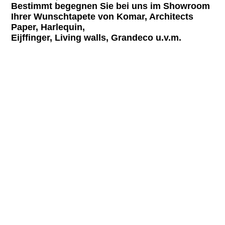
Bestimmt begegnen Sie bei uns im Showroom
Ihrer Wunschtapete von Komar, Architects
Paper, Harlequin,
Eijffinger, Living walls, Grandeco u.v.m.