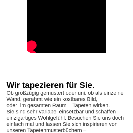
Wir tapezieren für Sie.
Ob großzügig gemustert oder uni, ob als einzelne
Wand, gerahmt wie ein kostbares Bild,
oder im gesamten Raum – Tapeten wirken.
Sie sind sehr variabel einsetzbar und schaffen
einzigartiges Wohlgefühl. Besuchen Sie uns doch
einfach mal und lassen Sie sich inspirieren von
unseren Tapetenmusterbüchern –