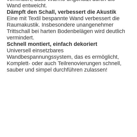
Wand entweicht.
Dämpft den Schall, verbessert die Akustik
Eine mit Textil bespannte Wand verbessert die
Raumakustik. Insbesondere unangenehmer
Trittschall bei harten Bodenbelägen wird deutlich
vermindert.
Schnell montiert, einfach dekoriert
Universell einsetzbares
Wandbespannungssystem, das es ermöglicht,
Komplett- oder auch Teilrenovierungen schnell,
sauber und simpel durchführen zulassen!